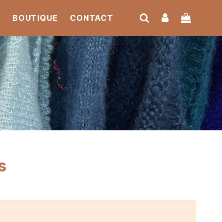
S
BOUTIQUE
CONTACT
s