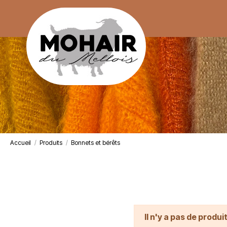
Accueil
Produits
Bonnets et bérêts
Il n'y a pas de produi