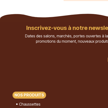
Inscrivez-vous à notre newsle
Dates des salons, marchés, portes ouvertes à la
promotions du moment, nouveaux produit
NOS PRODUITS
Chaussettes