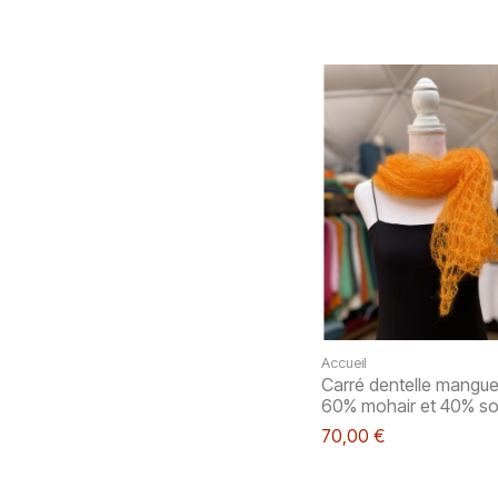
Accueil
Carré dentelle mangue
60% mohair et 40% so
70,00 €