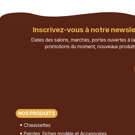
Inscrivez-vous à notre newsle
Dates des salons, marchés, portes ouvertes à la
promotions du moment, nouveaux produit
NOS PRODUITS
Chaussettes
Pelotes, Fiches modèle et Accessoires