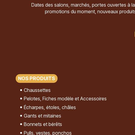
Dates des salons, marchés, portes ouvertes à la
promotions du moment, nouveaux produit
NOS PRODUITS
Chaussettes
Pelotes, Fiches modèle et Accessoires
Écharpes, étoles, châles
Gants et mitaines
Bonnets et bérêts
Pulls, vestes, ponchos