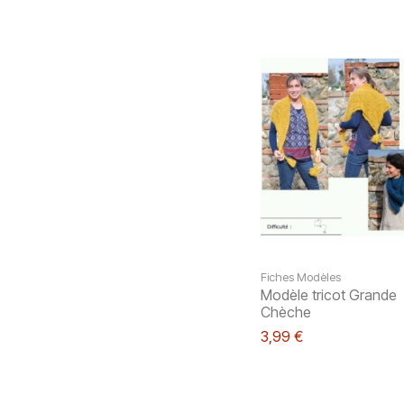
Fiches Modèles
Modèle tricot Grande
Chèche
3,99 €