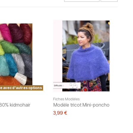
e avec d'autres options
Fiches Modèles
 80% kidmohair
Modèle tricot Mini-poncho
3,99 €