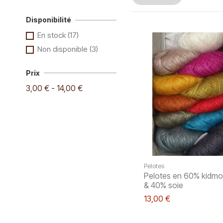
Disponibilité
En stock
(17)
Non disponible
(3)
Prix
3,00 € - 14,00 €
Pelotes
Pelotes en 60% kidmo
& 40% soie
13,00 €