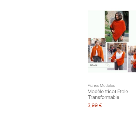
Fiches Modèles
Modèle tricot Etole
Transformable
3,99 €