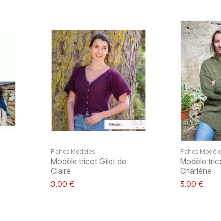
Fiches Modèles
Fiches Modèle
Modèle tricot Gilet de
Modèle tric
Claire
Charlène
3,99 €
5,99 €