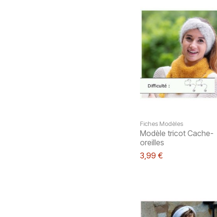
Fiches Modèles
Modèle tricot Cache-
oreilles
3,99 €