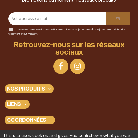
J'accepte de recevoir la newsletter du site internet et je comprends que je peux me désinscrire
facilement à tout moment.
Retrouvez-nous sur les réseaux
sociaux
NOS PRODUITS
LIENS
COORDONNÉES
This site uses cookies and gives you control over what you want