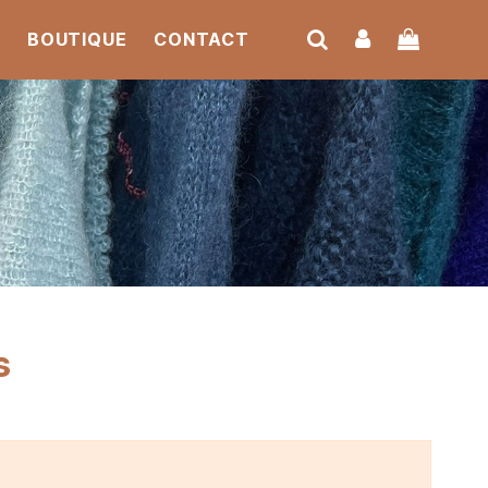
S
BOUTIQUE
CONTACT
s