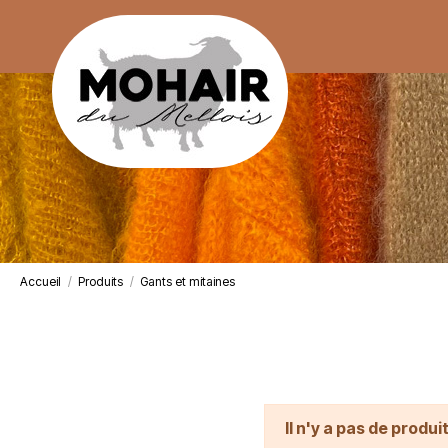
Accueil
Produits
Gants et mitaines
Il n'y a pas de produi