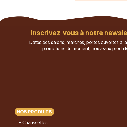
Inscrivez-vous à notre newsle
Dates des salons, marchés, portes ouvertes à la
promotions du moment, nouveaux produit
NOS PRODUITS
Chaussettes